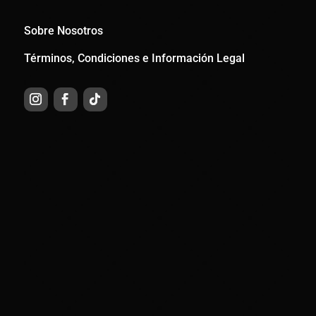
Sobre Nosotros
Términos, Condiciones e Información Legal