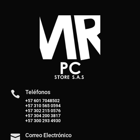
Teléfonos

+57 601 7048502
+57
310 565 0594
+57
302 215 0576
+57
304 200 3817
+57
300 293 4930
Correo Electrónico
