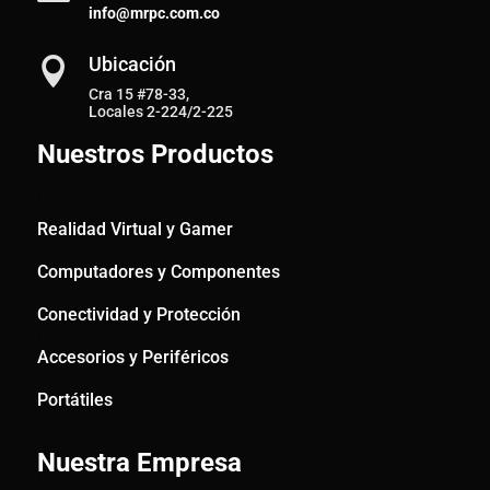
info@mrpc.com.co
Ubicación

Cra 15 #78-33,
Locales 2-224/2-225
Nuestros Productos
Realidad Virtual y Gamer
Computadores y Componentes
Conectividad y Protección
Accesorios y Periféricos
Portátiles
Nuestra Empresa