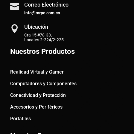
Correo Electrónico

info@mrpc.com.co
Ubicación

Cra 15 #78-33,
Locales 2-224/2-225
Nuestros Productos
Realidad Virtual y Gamer
Computadores y Componentes
Conectividad y Protección
Accesorios y Periféricos
Portátiles