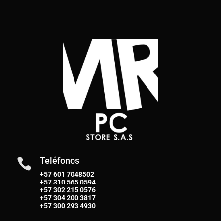
Teléfonos

+57 601 7048502
+57
310 565 0594
+57
302 215 0576
+57
304 200 3817
+57
300 293 4930