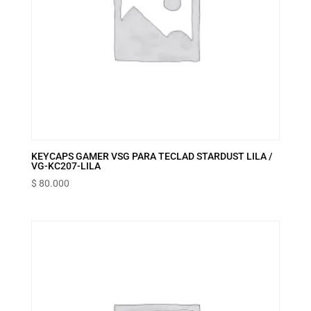
KEYCAPS GAMER VSG PARA TECLAD STARDUST LILA /
VG-KC207-LILA
$
80.000