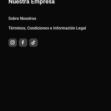
Nuestra Empresa
Sobre Nosotros
Términos, Condiciones e Información Legal