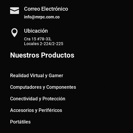
Correo Electrónico

info@mrpc.com.co
Ubicación

Cra 15 #78-33,
Locales 2-224/2-225
Nuestros Productos
Realidad Virtual y Gamer
Computadores y Componentes
Conectividad y Protección
Accesorios y Periféricos
Portátiles