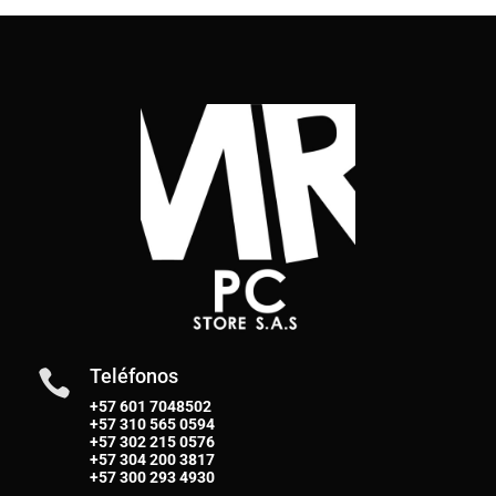
Teléfonos

+57 601 7048502
+57
310 565 0594
+57
302 215 0576
+57
304 200 3817
+57
300 293 4930