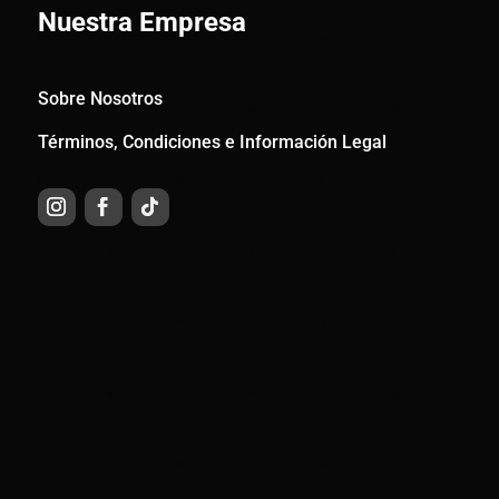
Nuestra Empresa
Sobre Nosotros
Términos, Condiciones e Información Legal