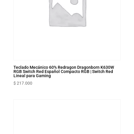
Teclado Mecánico 60% Redragon Dragonborn K630W
RGB Switch Red Español Compacto RGB | Switch Red
Lineal para Gaming
$
217.000