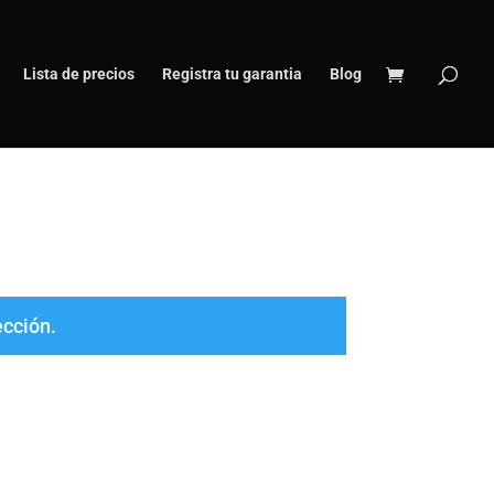
Lista de precios
Registra tu garantia
Blog
ección.