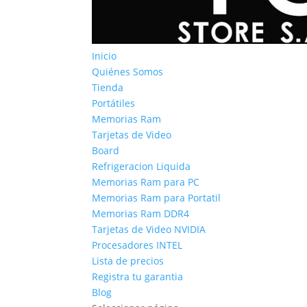
Inicio
Quiénes Somos
Tienda
Portátiles
Memorias Ram
Tarjetas de Video
Board
Refrigeracion Liquida
Memorias Ram para PC
Memorias Ram para Portatil
Memorias Ram DDR4
Tarjetas de Video NVIDIA
Procesadores INTEL
Lista de precios
Registra tu garantia
Blog