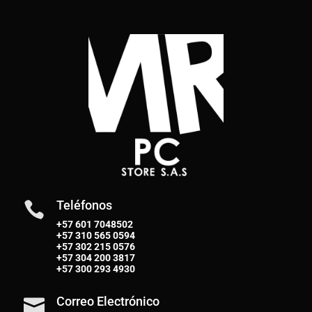
Teléfonos

+57 601 7048502
+57
310 565 0594
+57
302 215 0576
+57
304 200 3817
+57
300 293 4930
Correo Electrónico
