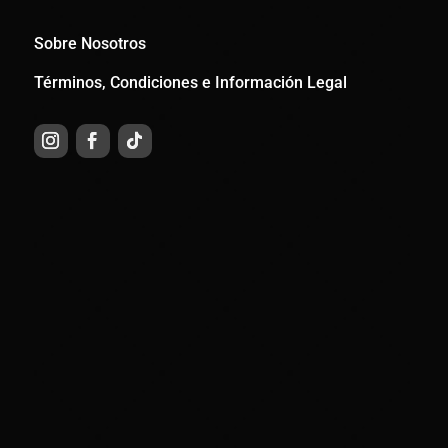
Sobre Nosotros
Términos, Condiciones e Información Legal