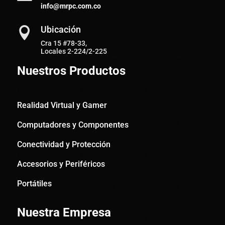
info@mrpc.com.co
Ubicación

Cra 15 #78-33,
Locales 2-224/2-225
Nuestros Productos
Realidad Virtual y Gamer
Computadores y Componentes
Conectividad y Protección
Accesorios y Periféricos
Portátiles
Nuestra Empresa