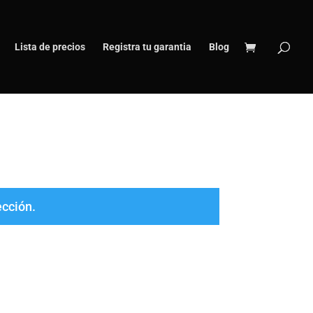
Lista de precios
Registra tu garantia
Blog
ección.