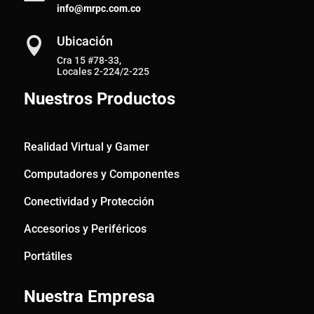
info@mrpc.com.co
Ubicación

Cra 15 #78-33,
Locales 2-224/2-225
Nuestros Productos
Realidad Virtual y Gamer
Computadores y Componentes
Conectividad y Protección
Accesorios y Periféricos
Portátiles
Nuestra Empresa