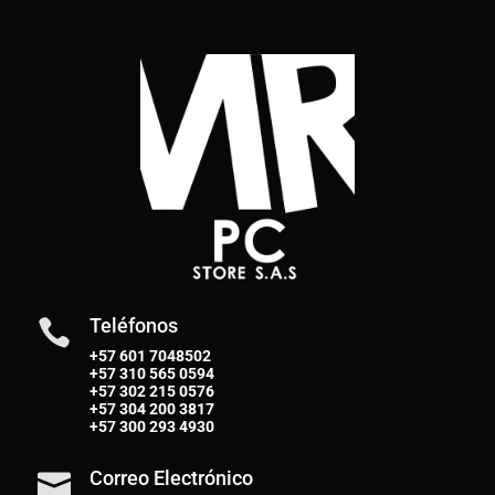
Teléfonos

+57 601 7048502
+57
310 565 0594
+57
302 215 0576
+57
304 200 3817
+57
300 293 4930
Correo Electrónico
