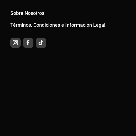
Sobre Nosotros
Términos, Condiciones e Información Legal