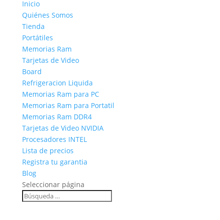
Inicio
Quiénes Somos
Tienda
Portátiles
Memorias Ram
Tarjetas de Video
Board
Refrigeracion Liquida
Memorias Ram para PC
Memorias Ram para Portatil
Memorias Ram DDR4
Tarjetas de Video NVIDIA
Procesadores INTEL
Lista de precios
Registra tu garantia
Blog
Seleccionar página