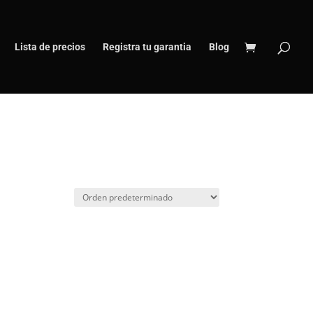
Lista de precios
Registra tu garantia
Blog