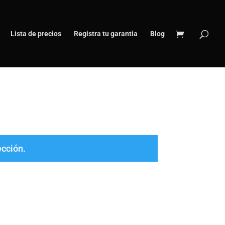
Lista de precios
Registra tu garantia
Blog
ección.