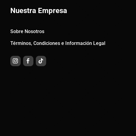
Nuestra Empresa
Sobre Nosotros
Términos, Condiciones e Información Legal