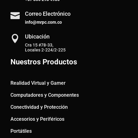
Correo Electrónico

info@mrpc.com.co
Ubicación

Cra 15 #78-33,
Locales 2-224/2-225
Nuestros Productos
Realidad Virtual y Gamer
Computadores y Componentes
Conectividad y Protección
Accesorios y Periféricos
Portátiles