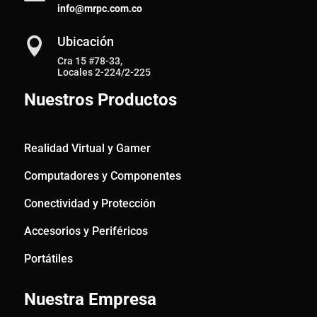
info@mrpc.com.co
Ubicación

Cra 15 #78-33,
Locales 2-224/2-225
Nuestros Productos
Realidad Virtual y Gamer
Computadores y Componentes
Conectividad y Protección
Accesorios y Periféricos
Portátiles
Nuestra Empresa