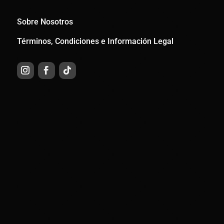
Sobre Nosotros
Términos, Condiciones e Información Legal