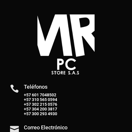
Teléfonos

+57 601 7048502
+57
310 565 0594
+57
302 215 0576
+57
304 200 3817
+57
300 293 4930
Correo Electrónico
