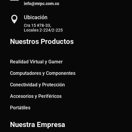
info@mrpc.com.co
Ubicación

Cra 15 #78-33,
Locales 2-224/2-225
Nuestros Productos
Realidad Virtual y Gamer
Computadores y Componentes
Conectividad y Protección
Accesorios y Periféricos
Portátiles
Nuestra Empresa