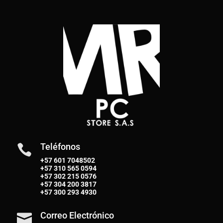
Teléfonos

+57 601 7048502
+57
310 565 0594
+57
302 215 0576
+57
304 200 3817
+57
300 293 4930
Correo Electrónico
