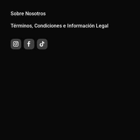
Sobre Nosotros
Términos, Condiciones e Información Legal