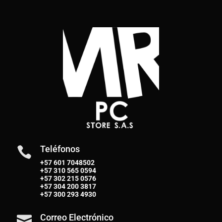
Teléfonos

+57 601 7048502
+57
310 565 0594
+57
302 215 0576
+57
304 200 3817
+57
300 293 4930
Correo Electrónico
