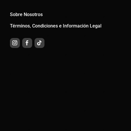
Sobre Nosotros
Términos, Condiciones e Información Legal