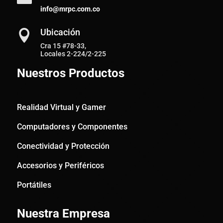
info@mrpc.com.co
Ubicación

Cra 15 #78-33,
Locales 2-224/2-225
Nuestros Productos
Realidad Virtual y Gamer
Computadores y Componentes
Conectividad y Protección
Accesorios y Periféricos
Portátiles
Nuestra Empresa