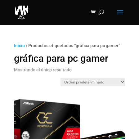
Inicio
/ Productos etiquetados “gráfica para pc gamer”
gráfica para pc gamer
Mostrando el único resultado