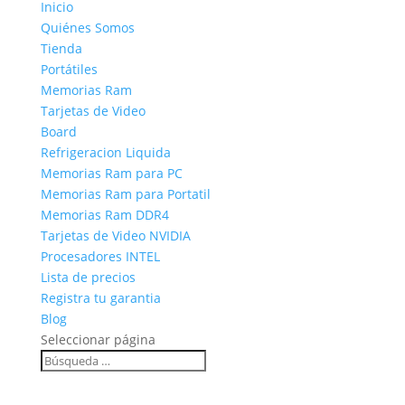
Inicio
Quiénes Somos
Tienda
Portátiles
Memorias Ram
Tarjetas de Video
Board
Refrigeracion Liquida
Memorias Ram para PC
Memorias Ram para Portatil
Memorias Ram DDR4
Tarjetas de Video NVIDIA
Procesadores INTEL
Lista de precios
Registra tu garantia
Blog
Seleccionar página