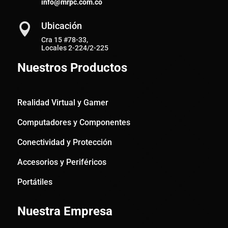
info@mrpc.com.co
Ubicación

Cra 15 #78-33,
Locales 2-224/2-225
Nuestros Productos
Realidad Virtual y Gamer
Computadores y Componentes
Conectividad y Protección
Accesorios y Periféricos
Portátiles
Nuestra Empresa