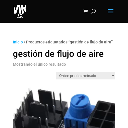
Inicio
/ Productos etiquetados “gestión de flujo de aire”
gestión de flujo de aire
Mostrando el único resultado