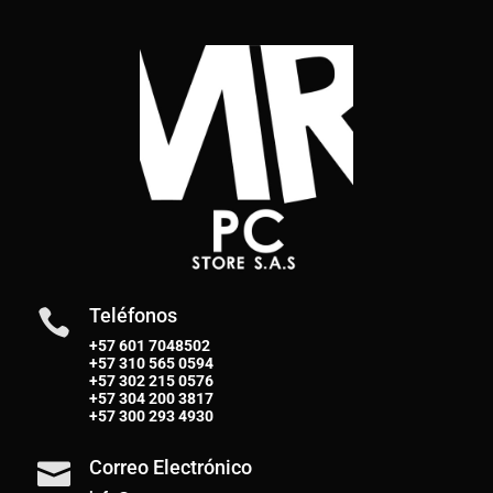
Teléfonos

+57 601 7048502
+57
310 565 0594
+57
302 215 0576
+57
304 200 3817
+57
300 293 4930
Correo Electrónico
