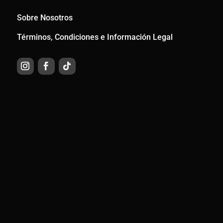
Sobre Nosotros
Términos, Condiciones e Información Legal