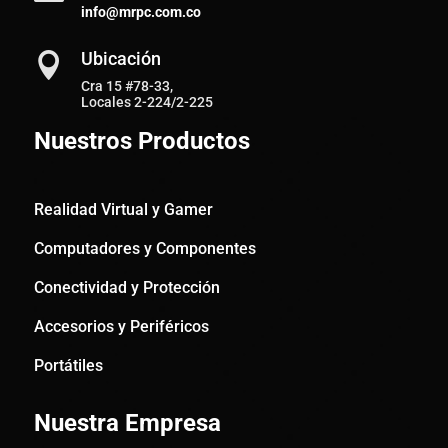
info@mrpc.com.co
Ubicación

Cra 15 #78-33,
Locales 2-224/2-225
Nuestros Productos
Realidad Virtual y Gamer
Computadores y Componentes
Conectividad y Protección
Accesorios y Periféricos
Portátiles
Nuestra Empresa