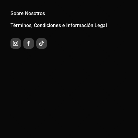
Sobre Nosotros
Términos, Condiciones e Información Legal