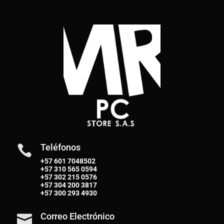
Teléfonos

+57 601 7048502
+57
310 565 0594
+57
302 215 0576
+57
304 200 3817
+57
300 293 4930
Correo Electrónico
