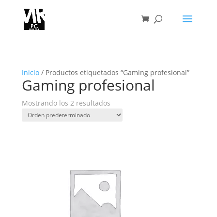
Inicio
/ Productos etiquetados “Gaming profesional”
Gaming profesional
Mostrando los 2 resultados