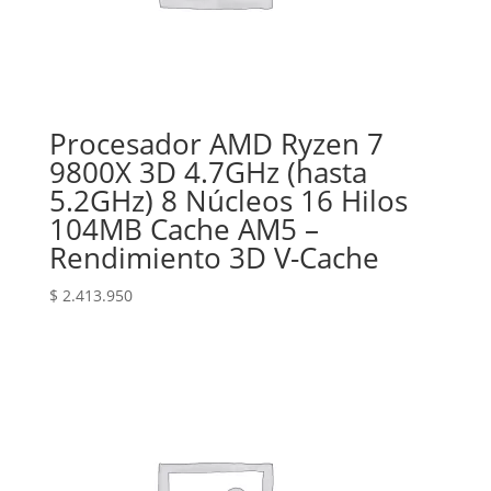
Procesador AMD Ryzen 7
9800X 3D 4.7GHz (hasta
5.2GHz) 8 Núcleos 16 Hilos
104MB Cache AM5 –
Rendimiento 3D V-Cache
$
2.413.950