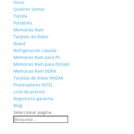
Inicio
Quiénes Somos
Tienda
Portátiles
Memorias Ram
Tarjetas de Video
Board
Refrigeracion Liquida
Memorias Ram para PC
Memorias Ram para Portatil
Memorias Ram DDR4
Tarjetas de Video NVIDIA
Procesadores INTEL
Lista de precios
Registra tu garantia
Blog
Seleccionar página