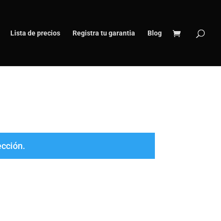
Lista de precios
Registra tu garantia
Blog
ección.