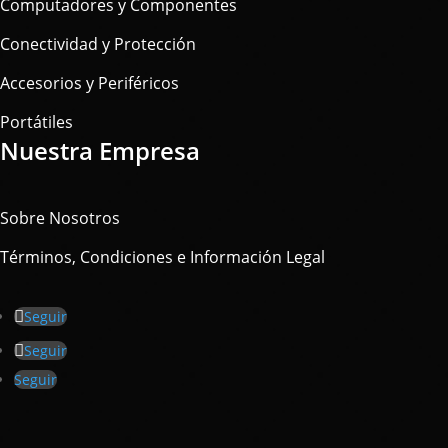
Computadores y Componentes
Conectividad y Protección
Accesorios y Periféricos
Portátiles
Nuestra Empresa
Sobre Nosotros
Términos, Condiciones e Información Legal
Seguir
Seguir
Seguir