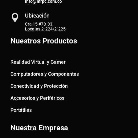
info@mrpc.com.co
Ubicación

Cra 15 #78-33,
Locales 2-224/2-225
Nuestros Productos
Realidad Virtual y Gamer
Computadores y Componentes
Conectividad y Protección
Accesorios y Periféricos
Portátiles
Nuestra Empresa