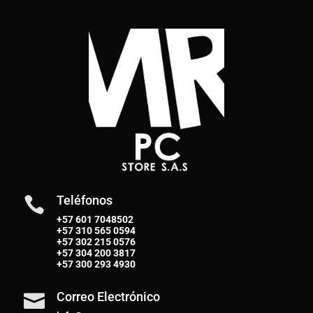
Teléfonos

+57 601 7048502
+57
310 565 0594
+57
302 215 0576
+57
304 200 3817
+57
300 293 4930
Correo Electrónico
