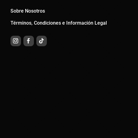
Sobre Nosotros
Términos, Condiciones e Información Legal