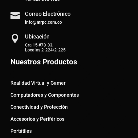
Correo Electrónico

info@mrpc.com.co
Ubicación

Cra 15 #78-33,
Locales 2-224/2-225
Nuestros Productos
Realidad Virtual y Gamer
Computadores y Componentes
Conectividad y Protección
Accesorios y Periféricos
Portátiles