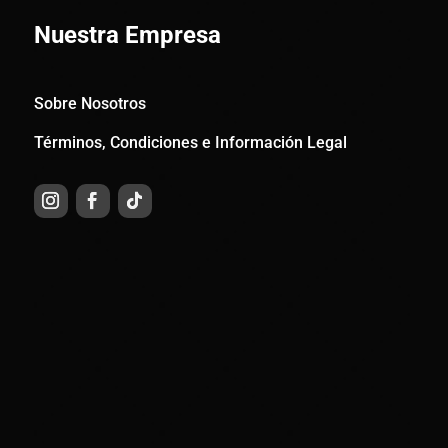
Nuestra Empresa
Sobre Nosotros
Términos, Condiciones e Información Legal