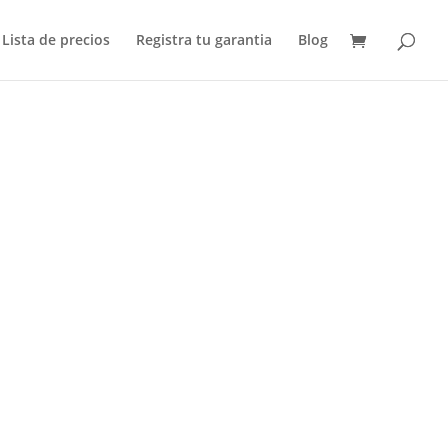
Lista de precios
Registra tu garantia
Blog