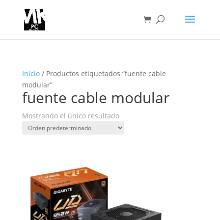
Inicio
/ Productos etiquetados “fuente cable
modular”
fuente cable modular
Mostrando el único resultado