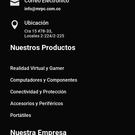
Correo Electrónico

info@mrpc.com.co
Ubicación

Cra 15 #78-33,
Locales 2-224/2-225
Nuestros Productos
Realidad Virtual y Gamer
Computadores y Componentes
Conectividad y Protección
Accesorios y Periféricos
Portátiles
Nuestra Empresa