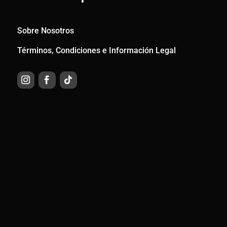
Sobre Nosotros
Términos, Condiciones e Información Legal