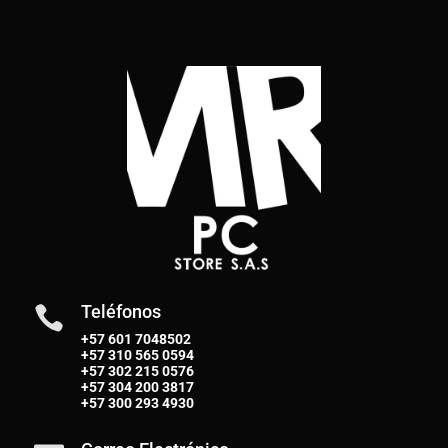
Teléfonos

+57 601 7048502
+57
310 565 0594
+57
302 215 0576
+57
304 200 3817
+57
300 293 4930