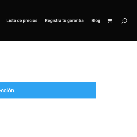
Lista de precios
Registra tu garantia
Blog
ección.