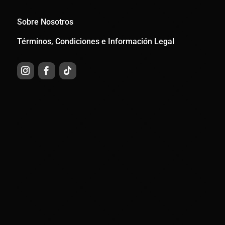
Sobre Nosotros
Términos, Condiciones e Información Legal