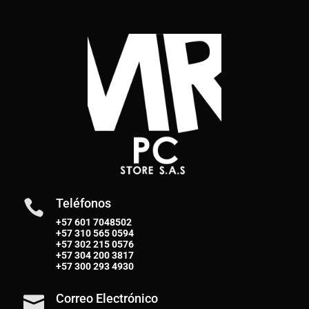
Teléfonos

+57 601 7048502
+57
310 565 0594
+57
302 215 0576
+57
304 200 3817
+57
300 293 4930
Correo Electrónico
