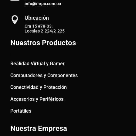
info@mrpc.com.co
Ubicación

Cra 15 #78-33,
Locales 2-224/2-225
Nuestros Productos
Realidad Virtual y Gamer
Computadores y Componentes
Conectividad y Protección
Accesorios y Periféricos
Portátiles
Nuestra Empresa