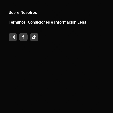
Sobre Nosotros
Términos, Condiciones e Información Legal