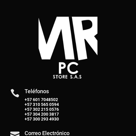
Teléfonos

+57 601 7048502
+57
310 565 0594
+57
302 215 0576
+57
304 200 3817
+57
300 293 4930
Correo Electrónico
