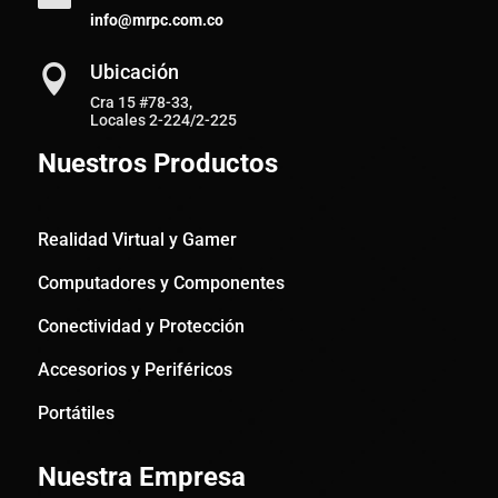
info@mrpc.com.co
Ubicación

Cra 15 #78-33,
Locales 2-224/2-225
Nuestros Productos
Realidad Virtual y Gamer
Computadores y Componentes
Conectividad y Protección
Accesorios y Periféricos
Portátiles
Nuestra Empresa