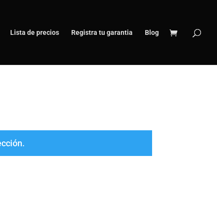
Lista de precios
Registra tu garantia
Blog
ección.