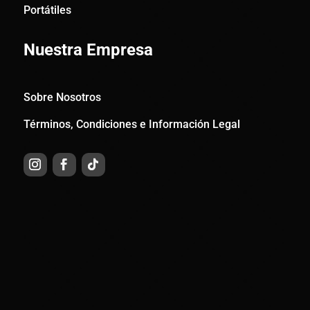
Portátiles
Nuestra Empresa
Sobre Nosotros
Términos, Condiciones e Información Legal