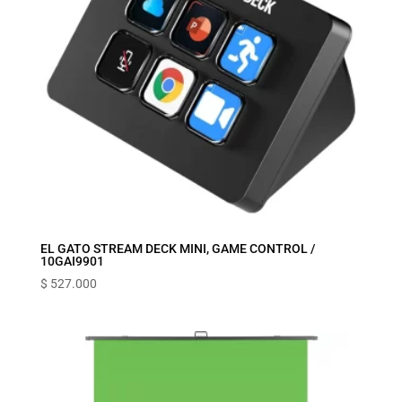
EL GATO STREAM DECK MINI, GAME CONTROL /
10GAI9901
$
527.000