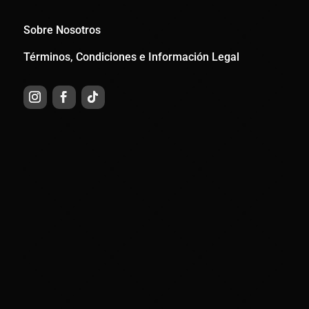
Sobre Nosotros
Términos, Condiciones e Información Legal