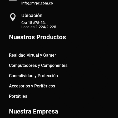
info@mrpc.com.co
Ubicación

Cra 15 #78-33,
Locales 2-224/2-225
Nuestros Productos
Realidad Virtual y Gamer
Computadores y Componentes
Conectividad y Protección
Accesorios y Periféricos
Portátiles
Nuestra Empresa