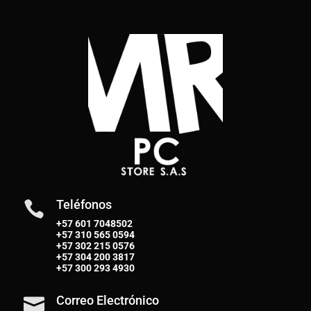
Teléfonos

+57 601 7048502
+57
310 565 0594
+57
302 215 0576
+57
304 200 3817
+57
300 293 4930
Correo Electrónico
