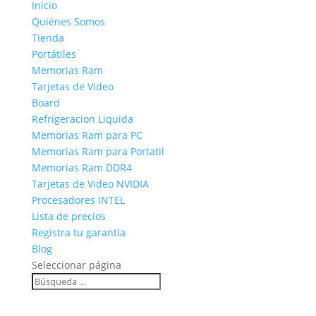
Inicio
Quiénes Somos
Tienda
Portátiles
Memorias Ram
Tarjetas de Video
Board
Refrigeracion Liquida
Memorias Ram para PC
Memorias Ram para Portatil
Memorias Ram DDR4
Tarjetas de Video NVIDIA
Procesadores INTEL
Lista de precios
Registra tu garantia
Blog
Seleccionar página