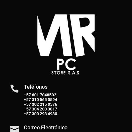
Teléfonos

+57 601 7048502
+57
310 565 0594
+57
302 215 0576
+57
304 200 3817
+57
300 293 4930
Correo Electrónico
