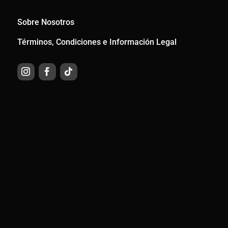
Sobre Nosotros
Términos, Condiciones e Información Legal