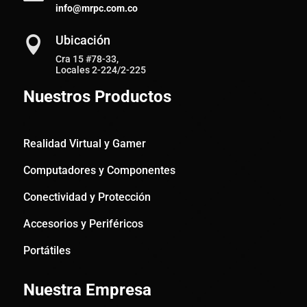
info@mrpc.com.co
Ubicación

Cra 15 #78-33,
Locales 2-224/2-225
Nuestros Productos
Realidad Virtual y Gamer
Computadores y Componentes
Conectividad y Protección
Accesorios y Periféricos
Portátiles
Nuestra Empresa