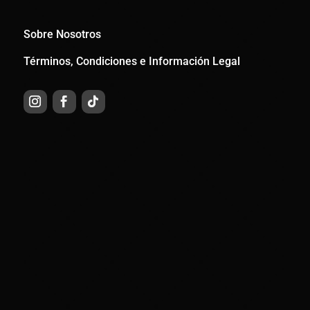
Sobre Nosotros
Términos, Condiciones e Información Legal