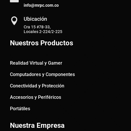
info@mrpc.com.co
Ubicación

Cra 15 #78-33,
Locales 2-224/2-225
Nuestros Productos
Realidad Virtual y Gamer
Computadores y Componentes
Conectividad y Protección
Accesorios y Periféricos
Portátiles
Nuestra Empresa