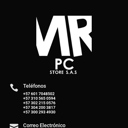
Teléfonos

+57 601 7048502
+57
310 565 0594
+57
302 215 0576
+57
304 200 3817
+57
300 293 4930
Correo Electrónico
