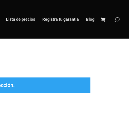
Lista de precios
Registra tu garantia
Blog
ección.