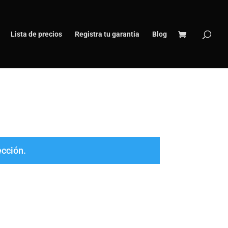
Lista de precios
Registra tu garantia
Blog
ección.