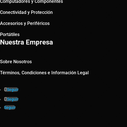
Computadores y Componentes
Conectividad y Protección
Accesorios y Periféricos
Portátiles
Nuestra Empresa
Sobre Nosotros
Términos, Condiciones e Información Legal
Seguir
Seguir
Seguir