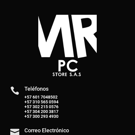
Teléfonos

+57 601 7048502
+57
310 565 0594
+57
302 215 0576
+57
304 200 3817
+57
300 293 4930
Correo Electrónico
