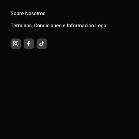
Sobre Nosotros
Términos, Condiciones e Información Legal