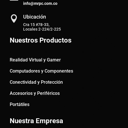
info@mrpc.com.co
Ubicación

Cra 15 #78-33,
Locales 2-224/2-225
Nuestros Productos
Realidad Virtual y Gamer
Computadores y Componentes
Conectividad y Protección
Accesorios y Periféricos
Portátiles
Nuestra Empresa