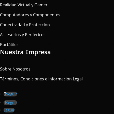
Realidad Virtual y Gamer
Computadores y Componentes
Conectividad y Protección
Accesorios y Periféricos
Portátiles
Nuestra Empresa
Sobre Nosotros
Términos, Condiciones e Información Legal
Seguir
Seguir
Seguir