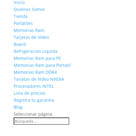
Inicio
Quiénes Somos
Tienda
Portátiles
Memorias Ram
Tarjetas de Video
Board
Refrigeracion Liquida
Memorias Ram para PC
Memorias Ram para Portatil
Memorias Ram DDR4
Tarjetas de Video NVIDIA
Procesadores INTEL
Lista de precios
Registra tu garantia
Blog
Seleccionar página