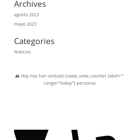
Archives
agosto 2023
mayo 2023
Categories
Noticias
👥 Hoy nos han visitado [iawp_view_counter label=""
range="today"] personas