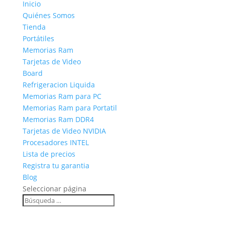
Inicio
Quiénes Somos
Tienda
Portátiles
Memorias Ram
Tarjetas de Video
Board
Refrigeracion Liquida
Memorias Ram para PC
Memorias Ram para Portatil
Memorias Ram DDR4
Tarjetas de Video NVIDIA
Procesadores INTEL
Lista de precios
Registra tu garantia
Blog
Seleccionar página