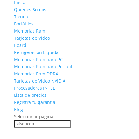
Inicio
Quiénes Somos
Tienda
Portátiles
Memorias Ram
Tarjetas de Video
Board
Refrigeracion Liquida
Memorias Ram para PC
Memorias Ram para Portatil
Memorias Ram DDR4
Tarjetas de Video NVIDIA
Procesadores INTEL
Lista de precios
Registra tu garantia
Blog
Seleccionar página