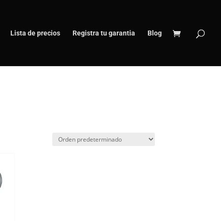
Lista de precios
Registra tu garantia
Blog