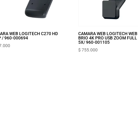
ARA WEB LOGITECH C270 HD
CAMARA WEB LOGITECH WEB
 / 960-000694
BRIO 4K PRO USB ZOOM FULL
5X/ 960-001105
7.000
$
755.000