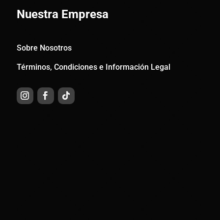
Nuestra Empresa
Sobre Nosotros
Términos, Condiciones e Información Legal