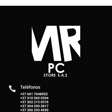
Teléfonos

+57 601 7048502
+57
310 565 0594
+57
302 215 0576
+57
304 200 3817
+57
300 293 4930