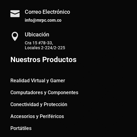
Correo Electrónico

info@mrpc.com.co
Ubicación

Cra 15 #78-33,
Locales 2-224/2-225
Nuestros Productos
Realidad Virtual y Gamer
Computadores y Componentes
Conectividad y Protección
Accesorios y Periféricos
Portátiles