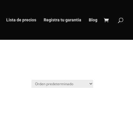
Lista de precios
Registra tu garantia
Blog