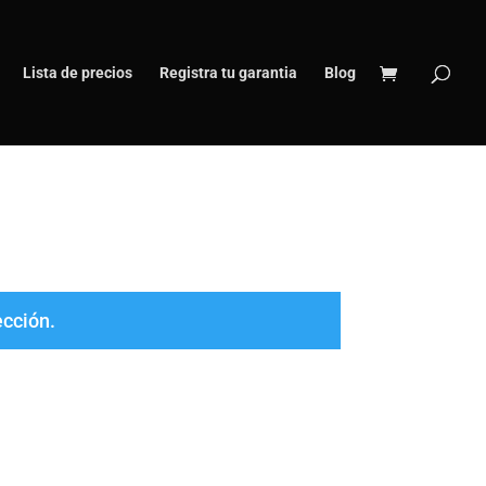
Lista de precios
Registra tu garantia
Blog
ección.