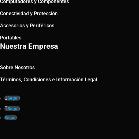
Computadores y Componentes
Conectividad y Protección
Accesorios y Periféricos
Portátiles
Nuestra Empresa
Sobre Nosotros
Términos, Condiciones e Información Legal
Seguir
Seguir
Seguir